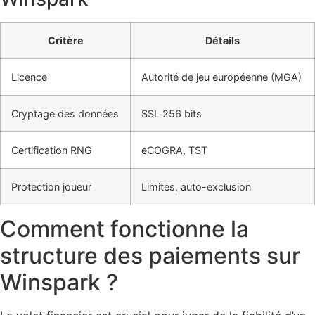
Critère
Détails
Licence
Autorité de jeu européenne (MGA)
Cryptage des données
SSL 256 bits
Certification RNG
eCOGRA, TST
Protection joueur
Limites, auto-exclusion
Comment fonctionne la
structure des paiements sur
Winspark ?