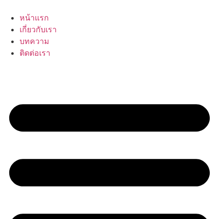
Skip
to
หน้าแรก
content
เกี่ยวกับเรา
บทความ
ติดต่อเรา