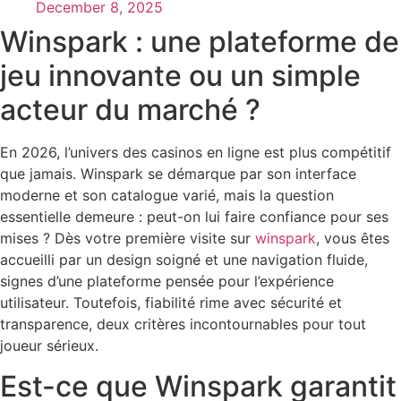
December 8, 2025
Winspark : une plateforme de
jeu innovante ou un simple
acteur du marché ?
En 2026, l’univers des casinos en ligne est plus compétitif
que jamais. Winspark se démarque par son interface
moderne et son catalogue varié, mais la question
essentielle demeure : peut-on lui faire confiance pour ses
mises ? Dès votre première visite sur
winspark
, vous êtes
accueilli par un design soigné et une navigation fluide,
signes d’une plateforme pensée pour l’expérience
utilisateur. Toutefois, fiabilité rime avec sécurité et
transparence, deux critères incontournables pour tout
joueur sérieux.
Est-ce que Winspark garantit