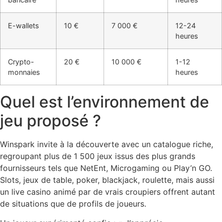
E-wallets
10 €
7 000 €
12-24
heures
Crypto-
20 €
10 000 €
1-12
monnaies
heures
Quel est l’environnement de
jeu proposé ?
Winspark invite à la découverte avec un catalogue riche,
regroupant plus de 1 500 jeux issus des plus grands
fournisseurs tels que NetEnt, Microgaming ou Play’n GO.
Slots, jeux de table, poker, blackjack, roulette, mais aussi
un live casino animé par de vrais croupiers offrent autant
de situations que de profils de joueurs.