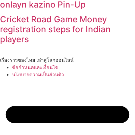
onlayn kazino Pin-Up
Cricket Road Game Money
registration steps for Indian
players
เรื่องราวของไทย เล่าสู่โลกออนไลน์
ข้อกำหนดและเงื่อนไข
นโยบายความเป็นส่วนตัว