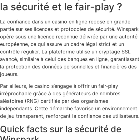
la sécurité et le fair-play ?
La confiance dans un casino en ligne repose en grande
partie sur ses licences et protocoles de sécurité. Winspark
opère sous une licence reconnue délivrée par une autorité
européenne, ce qui assure un cadre légal strict et un
contrôle régulier. La plateforme utilise un cryptage SSL
avancé, similaire à celui des banques en ligne, garantissant
la protection des données personnelles et financières des
joueurs.
Par ailleurs, le casino s’engage à offrir un fair-play
irréprochable grâce à des générateurs de nombres
aléatoires (RNG) certifiés par des organismes
indépendants. Cette démarche favorise un environnement
de jeu transparent, renforçant la confiance des utilisateurs.
Quick facts sur la sécurité de
Winspark