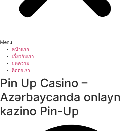
Menu
หน้าแรก
เกี่ยวกับเรา
บทความ
ติดต่อเรา
Pin Up Casino –
Azərbaycanda onlayn
kazino Pin-Up