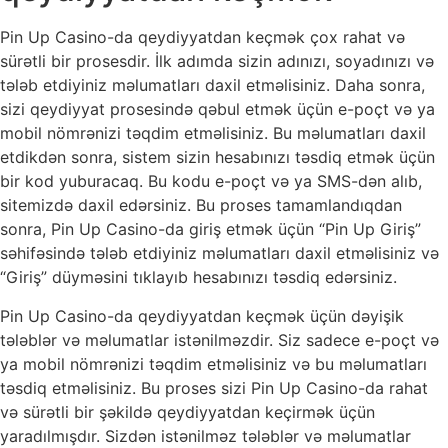
Pin Up Casino-da qeydiyyatdan keçmək çox rahat və
sürətli bir prosesdir. İlk adımda sizin adınızı, soyadınızı və
tələb etdiyiniz məlumatları daxil etməlisiniz. Daha sonra,
sizi qeydiyyat prosesində qəbul etmək üçün e-poçt və ya
mobil nömrənizi təqdim etməlisiniz. Bu məlumatları daxil
etdikdən sonra, sistem sizin hesabınızı təsdiq etmək üçün
bir kod yuburacaq. Bu kodu e-poçt və ya SMS-dən alıb,
sitemizdə daxil edərsiniz. Bu proses tamamlandıqdan
sonra, Pin Up Casino-da giriş etmək üçün “Pin Up Giriş”
səhifəsində tələb etdiyiniz məlumatları daxil etməlisiniz və
“Giriş” düyməsini tıklayıb hesabınızı təsdiq edərsiniz.
Pin Up Casino-da qeydiyyatdan keçmək üçün dəyişik
tələblər və məlumatlar istənilməzdir. Siz sadece e-poçt və
ya mobil nömrənizi təqdim etməlisiniz və bu məlumatları
təsdiq etməlisiniz. Bu proses sizi Pin Up Casino-da rahat
və sürətli bir şəkildə qeydiyyatdan keçirmək üçün
yaradılmışdır. Sizdən istənilməz tələblər və məlumatlar