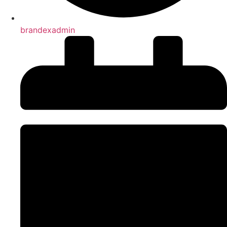
brandexadmin