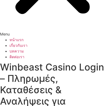
Menu
หน้าแรก
เกี่ยวกับเรา
บทความ
ติดต่อเรา
Winbeast Casino Login
– Πληρωμές,
Καταθέσεις &
Αναλήψεις για