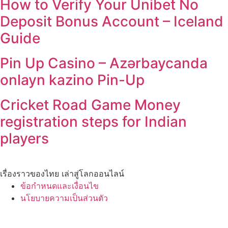
How to Verify Your Unibet No
Deposit Bonus Account – Iceland
Guide
Pin Up Casino – Azərbaycanda
onlayn kazino Pin-Up
Cricket Road Game Money
registration steps for Indian
players
เรื่องราวของไทย เล่าสู่โลกออนไลน์
ข้อกำหนดและเงื่อนไข
นโยบายความเป็นส่วนตัว