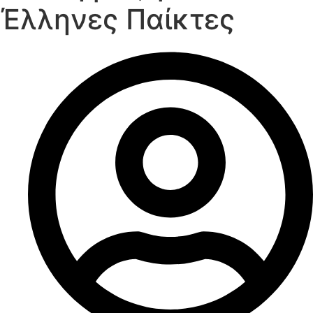
Έλληνες Παίκτες