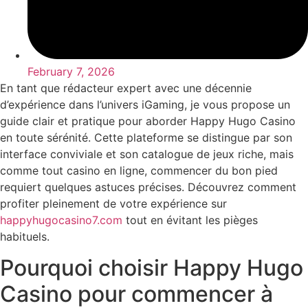
February 7, 2026
En tant que rédacteur expert avec une décennie
d’expérience dans l’univers iGaming, je vous propose un
guide clair et pratique pour aborder Happy Hugo Casino
en toute sérénité. Cette plateforme se distingue par son
interface conviviale et son catalogue de jeux riche, mais
comme tout casino en ligne, commencer du bon pied
requiert quelques astuces précises. Découvrez comment
profiter pleinement de votre expérience sur
happyhugocasino7.com
tout en évitant les pièges
habituels.
Pourquoi choisir Happy Hugo
Casino pour commencer à