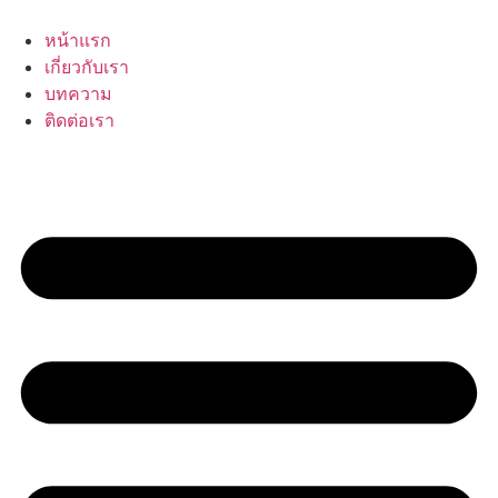
Skip
to
หน้าแรก
content
เกี่ยวกับเรา
บทความ
ติดต่อเรา