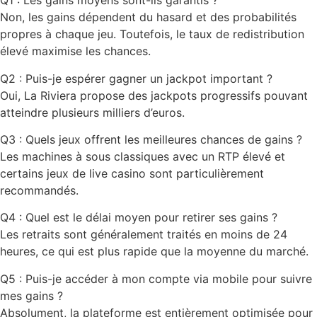
Q1 : Les gains moyens sont-ils garantis ?
Non, les gains dépendent du hasard et des probabilités
propres à chaque jeu. Toutefois, le taux de redistribution
élevé maximise les chances.
Q2 : Puis-je espérer gagner un jackpot important ?
Oui, La Riviera propose des jackpots progressifs pouvant
atteindre plusieurs milliers d’euros.
Q3 : Quels jeux offrent les meilleures chances de gains ?
Les machines à sous classiques avec un RTP élevé et
certains jeux de live casino sont particulièrement
recommandés.
Q4 : Quel est le délai moyen pour retirer ses gains ?
Les retraits sont généralement traités en moins de 24
heures, ce qui est plus rapide que la moyenne du marché.
Q5 : Puis-je accéder à mon compte via mobile pour suivre
mes gains ?
Absolument, la plateforme est entièrement optimisée pour