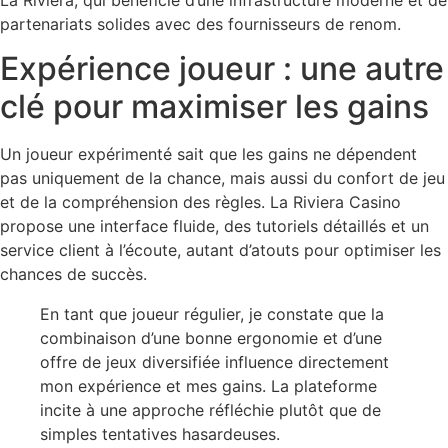
partenariats solides avec des fournisseurs de renom.
Expérience joueur : une autre
clé pour maximiser les gains
Un joueur expérimenté sait que les gains ne dépendent
pas uniquement de la chance, mais aussi du confort de jeu
et de la compréhension des règles. La Riviera Casino
propose une interface fluide, des tutoriels détaillés et un
service client à l’écoute, autant d’atouts pour optimiser les
chances de succès.
En tant que joueur régulier, je constate que la
combinaison d’une bonne ergonomie et d’une
offre de jeux diversifiée influence directement
mon expérience et mes gains. La plateforme
incite à une approche réfléchie plutôt que de
simples tentatives hasardeuses.