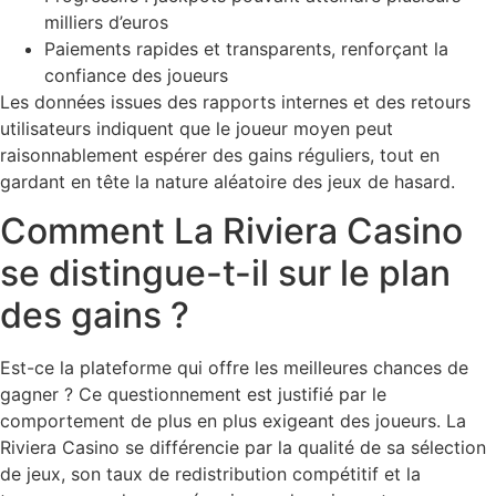
milliers d’euros
Paiements rapides et transparents, renforçant la
confiance des joueurs
Les données issues des rapports internes et des retours
utilisateurs indiquent que le joueur moyen peut
raisonnablement espérer des gains réguliers, tout en
gardant en tête la nature aléatoire des jeux de hasard.
Comment La Riviera Casino
se distingue-t-il sur le plan
des gains ?
Est-ce la plateforme qui offre les meilleures chances de
gagner ? Ce questionnement est justifié par le
comportement de plus en plus exigeant des joueurs. La
Riviera Casino se différencie par la qualité de sa sélection
de jeux, son taux de redistribution compétitif et la