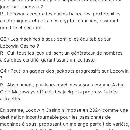
jouer sur Locowin ?
R : Locowin accepte les cartes bancaires, portefeuilles
électroniques, et certaines crypto-monnaies, assurant
rapidité et sécurité.
Q3 : Les machines à sous sont-elles équitables sur
Locowin Casino ?
R : Oui, tous les jeux utilisent un générateur de nombres
aléatoires certifié, garantissant un jeu juste.
Q4 : Peut-on gagner des jackpots progressifs sur Locowin
?
R : Absolument, plusieurs machines à sous comme Aztec
Gold Megaways offrent des jackpots progressifs très
attractifs.
En somme, Locowin Casino s’impose en 2024 comme une
destination incontournable pour les passionnés de
machines à sous, proposant un mélange parfait de variété,