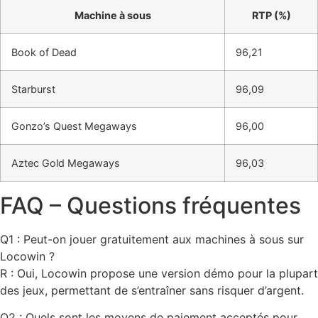
Machine à sous
RTP (%)
Book of Dead
96,21
Starburst
96,09
Gonzo’s Quest Megaways
96,00
Aztec Gold Megaways
96,03
FAQ – Questions fréquentes
Q1 : Peut-on jouer gratuitement aux machines à sous sur
Locowin ?
R : Oui, Locowin propose une version démo pour la plupart
des jeux, permettant de s’entraîner sans risquer d’argent.
Q2 : Quels sont les moyens de paiement acceptés pour