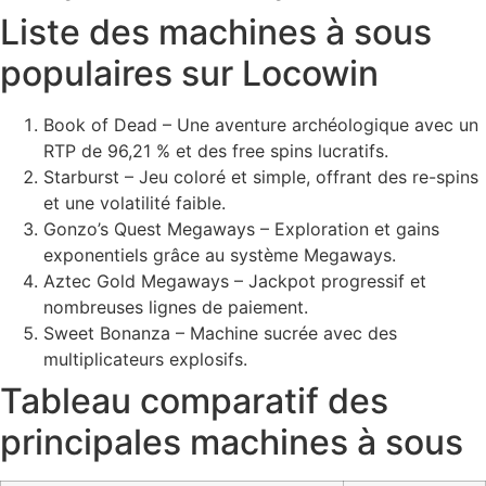
Liste des machines à sous
populaires sur Locowin
Book of Dead – Une aventure archéologique avec un
RTP de 96,21 % et des free spins lucratifs.
Starburst – Jeu coloré et simple, offrant des re-spins
et une volatilité faible.
Gonzo’s Quest Megaways – Exploration et gains
exponentiels grâce au système Megaways.
Aztec Gold Megaways – Jackpot progressif et
nombreuses lignes de paiement.
Sweet Bonanza – Machine sucrée avec des
multiplicateurs explosifs.
Tableau comparatif des
principales machines à sous