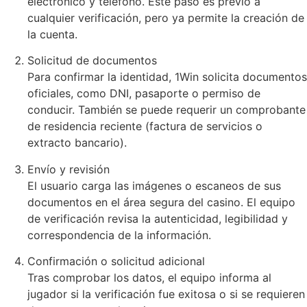
electrónico y teléfono. Este paso es previo a
cualquier verificación, pero ya permite la creación de
la cuenta.
Solicitud de documentos
Para confirmar la identidad, 1Win solicita documentos
oficiales, como DNI, pasaporte o permiso de
conducir. También se puede requerir un comprobante
de residencia reciente (factura de servicios o
extracto bancario).
Envío y revisión
El usuario carga las imágenes o escaneos de sus
documentos en el área segura del casino. El equipo
de verificación revisa la autenticidad, legibilidad y
correspondencia de la información.
Confirmación o solicitud adicional
Tras comprobar los datos, el equipo informa al
jugador si la verificación fue exitosa o si se requieren