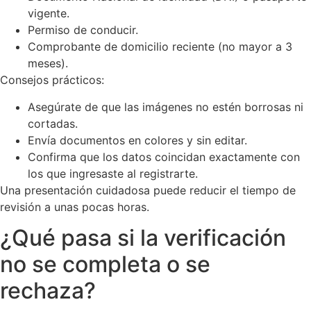
vigente.
Permiso de conducir.
Comprobante de domicilio reciente (no mayor a 3
meses).
Consejos prácticos:
Asegúrate de que las imágenes no estén borrosas ni
cortadas.
Envía documentos en colores y sin editar.
Confirma que los datos coincidan exactamente con
los que ingresaste al registrarte.
Una presentación cuidadosa puede reducir el tiempo de
revisión a unas pocas horas.
¿Qué pasa si la verificación
no se completa o se
rechaza?