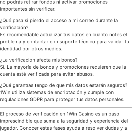
no podrás retirar fondos ni activar promociones
importantes sin verificar.
¿Qué pasa si pierdo el acceso a mi correo durante la
verificación?
Es recomendable actualizar tus datos en cuanto notes el
problema y contactar con soporte técnico para validar tu
identidad por otros medios.
¿La verificación afecta mis bonos?
Sí. La mayoría de bonos y promociones requieren que la
cuenta esté verificada para evitar abusos.
¿Qué garantías tengo de que mis datos estarán seguros?
1Win utiliza sistemas de encriptación y cumple con
regulaciones GDPR para proteger tus datos personales.
El proceso de verificación en 1Win Casino es un paso
imprescindible que suma a la seguridad y experiencia del
jugador. Conocer estas fases ayuda a resolver dudas y a