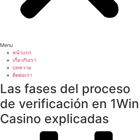
Menu
หน้าแรก
เกี่ยวกับเรา
บทความ
ติดต่อเรา
Las fases del proceso
de verificación en 1Win
Casino explicadas