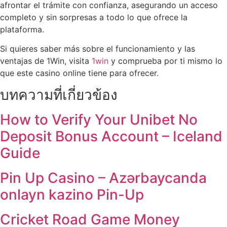
afrontar el trámite con confianza, asegurando un acceso
completo y sin sorpresas a todo lo que ofrece la
plataforma.
Si quieres saber más sobre el funcionamiento y las
ventajas de 1Win, visita
1win
y comprueba por ti mismo lo
que este casino online tiene para ofrecer.
บทความที่เกี่ยวข้อง
How to Verify Your Unibet No
Deposit Bonus Account – Iceland
Guide
Pin Up Casino – Azərbaycanda
onlayn kazino Pin-Up
Cricket Road Game Money