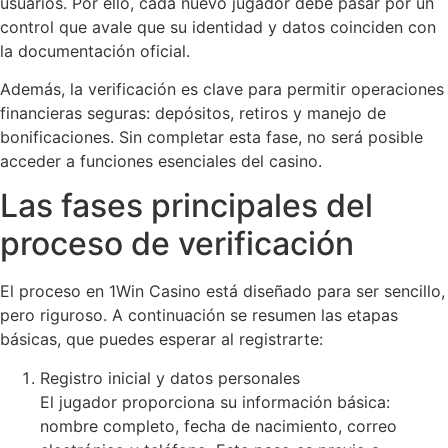
usuarios. Por ello, cada nuevo jugador debe pasar por un
control que avale que su identidad y datos coinciden con
la documentación oficial.
Además, la verificación es clave para permitir operaciones
financieras seguras: depósitos, retiros y manejo de
bonificaciones. Sin completar esta fase, no será posible
acceder a funciones esenciales del casino.
Las fases principales del
proceso de verificación
El proceso en 1Win Casino está diseñado para ser sencillo,
pero riguroso. A continuación se resumen las etapas
básicas, que puedes esperar al registrarte:
Registro inicial y datos personales
El jugador proporciona su información básica:
nombre completo, fecha de nacimiento, correo