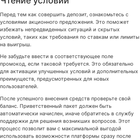
Чтение условий
Перед тем как совершить депозит, ознакомьтесь с
условиями акционного предложения. Это поможет
избежать непредвиденных ситуаций и скрытых
условий, таких как требования по ставкам или лимиты
на выигрыш.
Не забудьте ввести в соответствующее поле
промокод, если таковой требуется. Это обязательно
для активации улучшенных условий и дополнительных
преимуществ, предусмотренных для новых
пользователей.
После успешного внесения средств проверьте свой
баланс. Приветственный пакет должен быть
автоматически начислен, иначе обратитесь в службу
поддержки для решения возникших вопросов. Этот
процесс позволит вам с максимальной выгодой
использовать возможности платформы сразу после