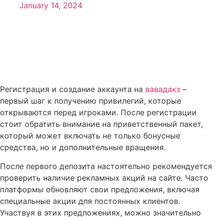
January 14, 2024
Регистрация и создание аккаунта на
вавадакз
–
первый шаг к получению привилегий, которые
открываются перед игроками. После регистрации
стоит обратить внимание на приветственный пакет,
который может включать не только бонусные
средства, но и дополнительные вращения.
После первого депозита настоятельно рекомендуется
проверить наличие рекламных акций на сайте. Часто
платформы обновляют свои предложения, включая
специальные акции для постоянных клиентов.
Участвуя в этих предложениях, можно значительно