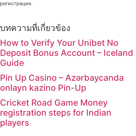
регистрации.
บทความที่เกี่ยวข้อง
How to Verify Your Unibet No
Deposit Bonus Account – Iceland
Guide
Pin Up Casino – Azərbaycanda
onlayn kazino Pin-Up
Cricket Road Game Money
registration steps for Indian
players