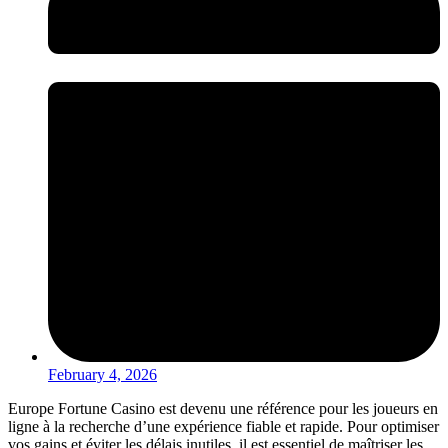
February 4, 2026
Europe Fortune Casino est devenu une référence pour les joueurs en
ligne à la recherche d’une expérience fiable et rapide. Pour optimiser
vos gains et éviter les délais inutiles, il est essentiel de maîtriser les