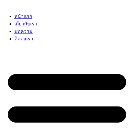
Skip
to
content
หน้าแรก
เกี่ยวกับเรา
บทความ
ติดต่อเรา