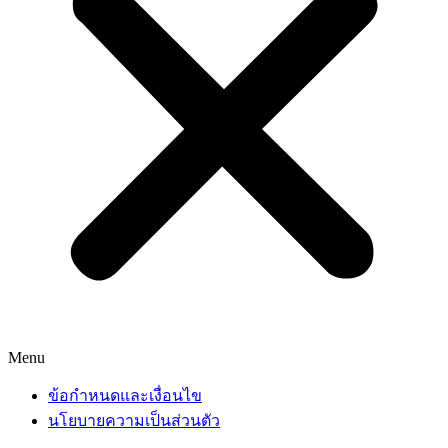
Menu
ข้อกำหนดและเงื่อนไข
นโยบายความเป็นส่วนตัว