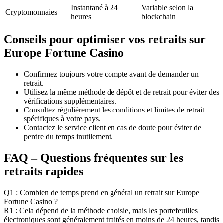
Instantané à 24
Variable selon la
Cryptomonnaies
heures
blockchain
Conseils pour optimiser vos retraits sur
Europe Fortune Casino
Confirmez toujours votre compte avant de demander un
retrait.
Utilisez la même méthode de dépôt et de retrait pour éviter des
vérifications supplémentaires.
Consultez régulièrement les conditions et limites de retrait
spécifiques à votre pays.
Contactez le service client en cas de doute pour éviter de
perdre du temps inutilement.
FAQ – Questions fréquentes sur les
retraits rapides
Q1 : Combien de temps prend en général un retrait sur Europe
Fortune Casino ?
R1 : Cela dépend de la méthode choisie, mais les portefeuilles
électroniques sont généralement traités en moins de 24 heures, tandis