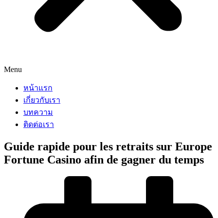
Menu
หน้าแรก
เกี่ยวกับเรา
บทความ
ติดต่อเรา
Guide rapide pour les retraits sur Europe
Fortune Casino afin de gagner du temps