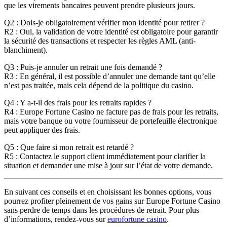
que les virements bancaires peuvent prendre plusieurs jours.
Q2 : Dois-je obligatoirement vérifier mon identité pour retirer ?
R2 : Oui, la validation de votre identité est obligatoire pour garantir
la sécurité des transactions et respecter les règles AML (anti-
blanchiment).
Q3 : Puis-je annuler un retrait une fois demandé ?
R3 : En général, il est possible d’annuler une demande tant qu’elle
n’est pas traitée, mais cela dépend de la politique du casino.
Q4 : Y a-t-il des frais pour les retraits rapides ?
R4 : Europe Fortune Casino ne facture pas de frais pour les retraits,
mais votre banque ou votre fournisseur de portefeuille électronique
peut appliquer des frais.
Q5 : Que faire si mon retrait est retardé ?
R5 : Contactez le support client immédiatement pour clarifier la
situation et demander une mise à jour sur l’état de votre demande.
En suivant ces conseils et en choisissant les bonnes options, vous
pourrez profiter pleinement de vos gains sur Europe Fortune Casino
sans perdre de temps dans les procédures de retrait. Pour plus
d’informations, rendez-vous sur
eurofortune casino
.