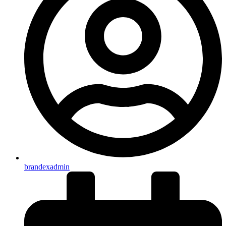
brandexadmin