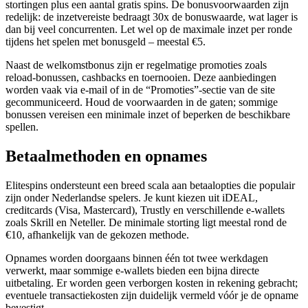
stortingen plus een aantal gratis spins. De bonusvoorwaarden zijn
redelijk: de inzetvereiste bedraagt 30x de bonuswaarde, wat lager is
dan bij veel concurrenten. Let wel op de maximale inzet per ronde
tijdens het spelen met bonusgeld – meestal €5.
Naast de welkomstbonus zijn er regelmatige promoties zoals
reload‑bonussen, cashbacks en toernooien. Deze aanbiedingen
worden vaak via e‑mail of in de “Promoties”‑sectie van de site
gecommuniceerd. Houd de voorwaarden in de gaten; sommige
bonussen vereisen een minimale inzet of beperken de beschikbare
spellen.
Betaalmethoden en opnames
Elitespins ondersteunt een breed scala aan betaalopties die populair
zijn onder Nederlandse spelers. Je kunt kiezen uit iDEAL,
creditcards (Visa, Mastercard), Trustly en verschillende e‑wallets
zoals Skrill en Neteller. De minimale storting ligt meestal rond de
€10, afhankelijk van de gekozen methode.
Opnames worden doorgaans binnen één tot twee werkdagen
verwerkt, maar sommige e‑wallets bieden een bijna directe
uitbetaling. Er worden geen verborgen kosten in rekening gebracht;
eventuele transactiekosten zijn duidelijk vermeld vóór je de opname
bevestigt.