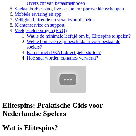
Overzicht van betaalmethoden
Spelaanbod: casino, live casino en sportweddenschappen
Mobiele ervaring en app
Veiligheid, licentie en verantwoord spelen
Klantenservice en support
Veelgestelde vragen (FAQ)
Wat is de minimale leeftijd om bij Elitespins te spelen?
Welke bonussen zijn beschikbaar voor bestaande
spelers?
Kan ik met iDEAL direct geld storten?
Hoe snel worden opnames verwerkt?
Elitespins: Praktische Gids voor
Nederlandse Spelers
Wat is Elitespins?