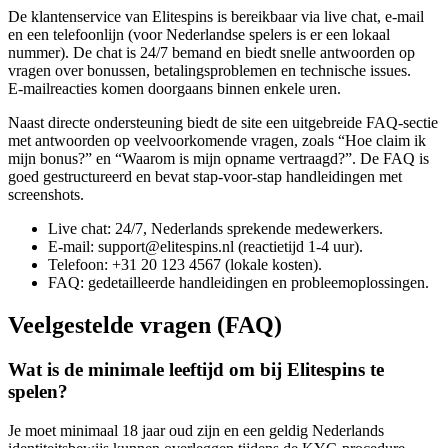
De klantenservice van Elitespins is bereikbaar via live chat, e‑mail
en een telefoonlijn (voor Nederlandse spelers is er een lokaal
nummer). De chat is 24/7 bemand en biedt snelle antwoorden op
vragen over bonussen, betalingsproblemen en technische issues.
E‑mailreacties komen doorgaans binnen enkele uren.
Naast directe ondersteuning biedt de site een uitgebreide FAQ‑sectie
met antwoorden op veelvoorkomende vragen, zoals “Hoe claim ik
mijn bonus?” en “Waarom is mijn opname vertraagd?”. De FAQ is
goed gestructureerd en bevat stap‑voor‑stap handleidingen met
screenshots.
Live chat: 24/7, Nederlands sprekende medewerkers.
E‑mail: support@elitespins.nl (reactietijd 1‑4 uur).
Telefoon: +31 20 123 4567 (lokale kosten).
FAQ: gedetailleerde handleidingen en probleemoplossingen.
Veelgestelde vragen (FAQ)
Wat is de minimale leeftijd om bij Elitespins te
spelen?
Je moet minimaal 18 jaar oud zijn en een geldig Nederlands