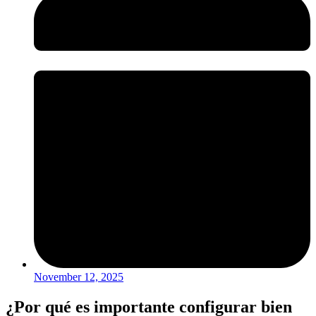
November 12, 2025
¿Por qué es importante configurar bien