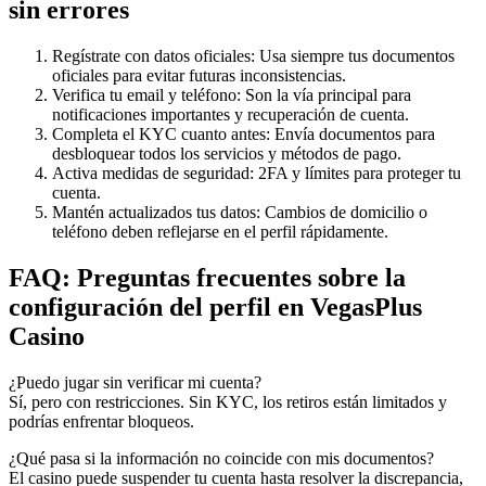
sin errores
Regístrate con datos oficiales: Usa siempre tus documentos
oficiales para evitar futuras inconsistencias.
Verifica tu email y teléfono: Son la vía principal para
notificaciones importantes y recuperación de cuenta.
Completa el KYC cuanto antes: Envía documentos para
desbloquear todos los servicios y métodos de pago.
Activa medidas de seguridad: 2FA y límites para proteger tu
cuenta.
Mantén actualizados tus datos: Cambios de domicilio o
teléfono deben reflejarse en el perfil rápidamente.
FAQ: Preguntas frecuentes sobre la
configuración del perfil en VegasPlus
Casino
¿Puedo jugar sin verificar mi cuenta?
Sí, pero con restricciones. Sin KYC, los retiros están limitados y
podrías enfrentar bloqueos.
¿Qué pasa si la información no coincide con mis documentos?
El casino puede suspender tu cuenta hasta resolver la discrepancia,