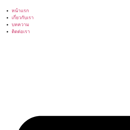
Skip
to
หน้าแรก
content
เกี่ยวกับเรา
บทความ
ติดต่อเรา