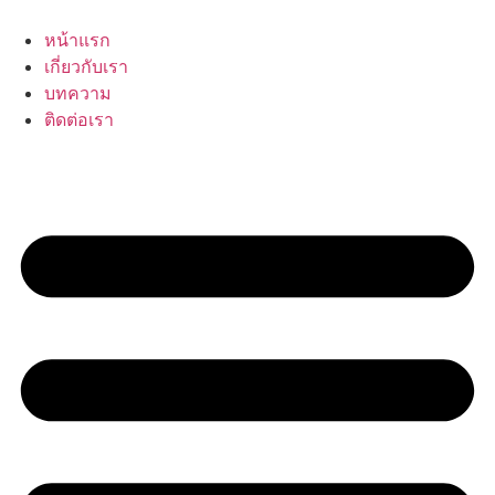
Skip
to
หน้าแรก
content
เกี่ยวกับเรา
บทความ
ติดต่อเรา