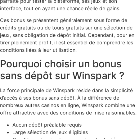
parfaite pour tester la plateforme, ses jeux et son
interface, tout en ayant une chance réelle de gains.
Ces bonus se présentent généralement sous forme de
crédits gratuits ou de tours gratuits sur une sélection de
jeux, sans obligation de dépôt initial. Cependant, pour en
tirer pleinement profit, il est essentiel de comprendre les
conditions liées à leur utilisation.
Pourquoi choisir un bonus
sans dépôt sur Winspark ?
La force principale de Winspark réside dans la simplicité
d’accès à ses bonus sans dépôt. À la différence de
nombreux autres casinos en ligne, Winspark combine une
offre attractive avec des conditions de mise raisonnables.
Aucun dépôt préalable requis
Large sélection de jeux éligibles