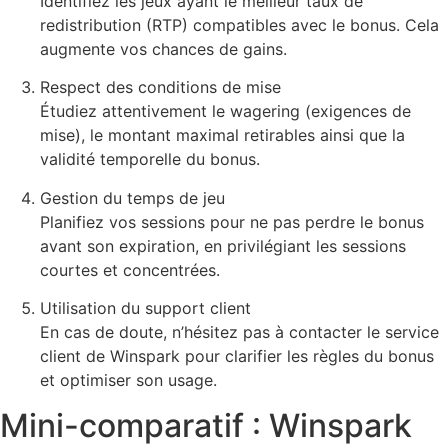
Identifiez les jeux ayant le meilleur taux de
redistribution (RTP) compatibles avec le bonus. Cela
augmente vos chances de gains.
Respect des conditions de mise
Étudiez attentivement le wagering (exigences de
mise), le montant maximal retirables ainsi que la
validité temporelle du bonus.
Gestion du temps de jeu
Planifiez vos sessions pour ne pas perdre le bonus
avant son expiration, en privilégiant les sessions
courtes et concentrées.
Utilisation du support client
En cas de doute, n’hésitez pas à contacter le service
client de Winspark pour clarifier les règles du bonus
et optimiser son usage.
Mini-comparatif : Winspark