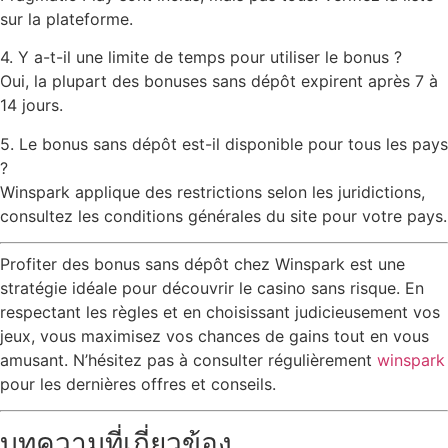
sur la plateforme.
4. Y a-t-il une limite de temps pour utiliser le bonus ?
Oui, la plupart des bonuses sans dépôt expirent après 7 à
14 jours.
5. Le bonus sans dépôt est-il disponible pour tous les pays
?
Winspark applique des restrictions selon les juridictions,
consultez les conditions générales du site pour votre pays.
Profiter des bonus sans dépôt chez Winspark est une
stratégie idéale pour découvrir le casino sans risque. En
respectant les règles et en choisissant judicieusement vos
jeux, vous maximisez vos chances de gains tout en vous
amusant. N’hésitez pas à consulter régulièrement
winspark
pour les dernières offres et conseils.
บทความที่เกี่ยวข้อง