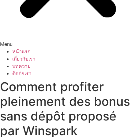
Menu
หน้าแรก
เกี่ยวกับเรา
บทความ
ติดต่อเรา
Comment profiter
pleinement des bonus
sans dépôt proposé
par Winspark