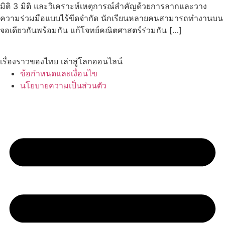
มิติ 3 มิติ และวิเคราะห์เหตุการณ์สำคัญด้วยการลากและวาง
ความร่วมมือแบบไร้ขีดจำกัด นักเรียนหลายคนสามารถทำงานบน
จอเดียวกันพร้อมกัน แก้โจทย์คณิตศาสตร์ร่วมกัน […]
เรื่องราวของไทย เล่าสู่โลกออนไลน์
ข้อกำหนดและเงื่อนไข
นโยบายความเป็นส่วนตัว