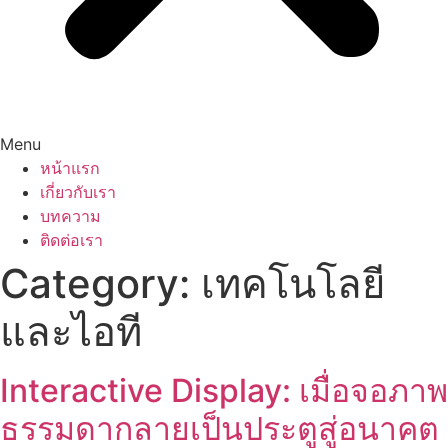
Menu
หน้าแรก
เกี่ยวกับเรา
บทความ
ติดต่อเรา
Category:
เทคโนโลยี
และไอที
Interactive Display: เมื่อจอภาพ
ธรรมดากลายเป็นประตูสู่อนาคต