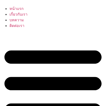
Skip
to
หน้าแรก
content
เกี่ยวกับเรา
บทความ
ติดต่อเรา