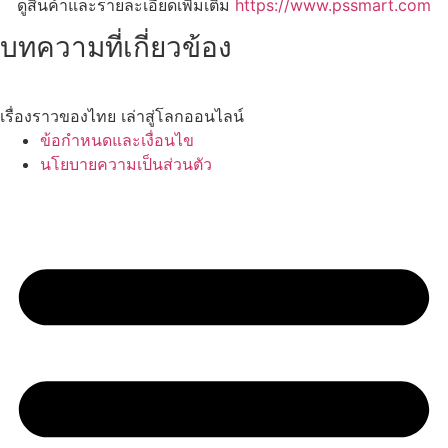
ดูสินค้าและรายละเอียดเพิ่มเติม
https://www.pssmart.com
บทความที่เกี่ยวข้อง
เรื่องราวของไทย เล่าสู่โลกออนไลน์
ข้อกำหนดและเงื่อนไข
นโยบายความเป็นส่วนตัว