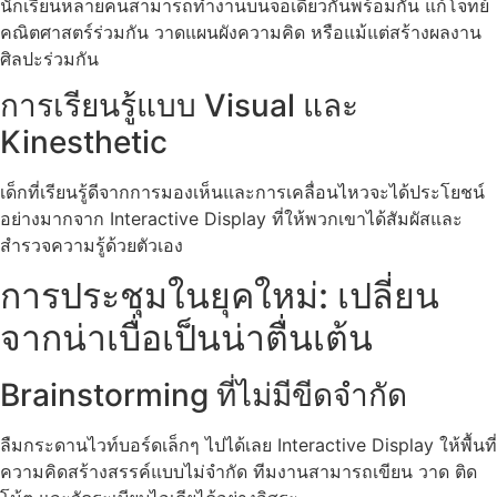
นักเรียนหลายคนสามารถทำงานบนจอเดียวกันพร้อมกัน แก้โจทย์
คณิตศาสตร์ร่วมกัน วาดแผนผังความคิด หรือแม้แต่สร้างผลงาน
ศิลปะร่วมกัน
การเรียนรู้แบบ Visual และ
Kinesthetic
เด็กที่เรียนรู้ดีจากการมองเห็นและการเคลื่อนไหวจะได้ประโยชน์
อย่างมากจาก Interactive Display ที่ให้พวกเขาได้สัมผัสและ
สำรวจความรู้ด้วยตัวเอง
การประชุมในยุคใหม่: เปลี่ยน
จากน่าเบื่อเป็นน่าตื่นเต้น
Brainstorming ที่ไม่มีขีดจำกัด
ลืมกระดานไวท์บอร์ดเล็กๆ ไปได้เลย Interactive Display ให้พื้นที่
ความคิดสร้างสรรค์แบบไม่จำกัด ทีมงานสามารถเขียน วาด ติด