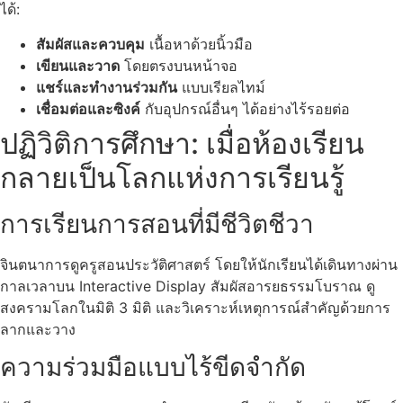
ได้:
สัมผัสและควบคุม
เนื้อหาด้วยนิ้วมือ
เขียนและวาด
โดยตรงบนหน้าจอ
แชร์และทำงานร่วมกัน
แบบเรียลไทม์
เชื่อมต่อและซิงค์
กับอุปกรณ์อื่นๆ ได้อย่างไร้รอยต่อ
ปฏิวิติการศึกษา: เมื่อห้องเรียน
กลายเป็นโลกแห่งการเรียนรู้
การเรียนการสอนที่มีชีวิตชีวา
จินตนาการดูครูสอนประวัติศาสตร์ โดยให้นักเรียนได้เดินทางผ่าน
กาลเวลาบน Interactive Display สัมผัสอารยธรรมโบราณ ดู
สงครามโลกในมิติ 3 มิติ และวิเคราะห์เหตุการณ์สำคัญด้วยการ
ลากและวาง
ความร่วมมือแบบไร้ขีดจำกัด