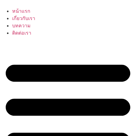
Skip
to
หน้าแรก
content
เกี่ยวกับเรา
บทความ
ติดต่อเรา