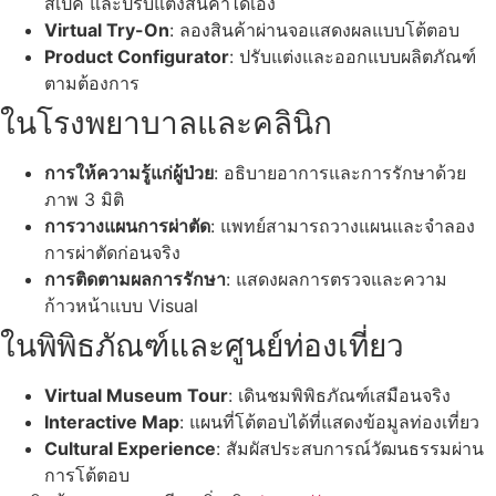
สเปค และปรับแต่งสินค้าได้เอง
Virtual Try-On
: ลองสินค้าผ่านจอแสดงผลแบบโต้ตอบ
Product Configurator
: ปรับแต่งและออกแบบผลิตภัณฑ์
ตามต้องการ
ในโรงพยาบาลและคลินิก
การให้ความรู้แก่ผู้ป่วย
: อธิบายอาการและการรักษาด้วย
ภาพ 3 มิติ
การวางแผนการผ่าตัด
: แพทย์สามารถวางแผนและจำลอง
การผ่าตัดก่อนจริง
การติดตามผลการรักษา
: แสดงผลการตรวจและความ
ก้าวหน้าแบบ Visual
ในพิพิธภัณฑ์และศูนย์ท่องเที่ยว
Virtual Museum Tour
: เดินชมพิพิธภัณฑ์เสมือนจริง
Interactive Map
: แผนที่โต้ตอบได้ที่แสดงข้อมูลท่องเที่ยว
Cultural Experience
: สัมผัสประสบการณ์วัฒนธรรมผ่าน
การโต้ตอบ