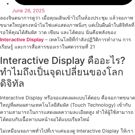
June 26, 2025
ลองจินตนาการดูว่า เมื่อคุณเดินเข้าไปในห้องประชุม แล้วจอภาพ
ขนาดใหญ่ตรงหน้าไม่ใช่แค่แสดงภาพนิ่งๆ แต่เป็นผืนผ้าใบดิจิทัลที่
รอให้คุณได้สัมผัส วาด เขียน และโต้ตอบ นั่นคือพลังของ
Interactive Display
– เทคโนโลยีที่กำลังปฏิวิติการทำงาน การ
เรียนรู้ และการสื่อสารของเราในศตวรรษที่ 21
Interactive Display คืออะไร?
ทำไมถึงเป็นจุดเปลี่ยนของโลก
ดิจิทัล
Interactive Display หรือจอแสดงผลแบบโต้ตอบ คือจอภาพขนาด
ใหญ่ที่ผสมผสานเทคโนโลยีสัมผัส (Touch Technology) เข้ากับ
ความสามารถในการแสดงผลความละเอียดสูง ทำให้ผู้ใช้สามารถ
โต้ตอบกับเนื้อหาบนหน้าจอได้แบบเรียลไทม์
ไม่เหมือนจอภาพทั่วไปที่เราแค่มองดู Interactive Display ให้เรา