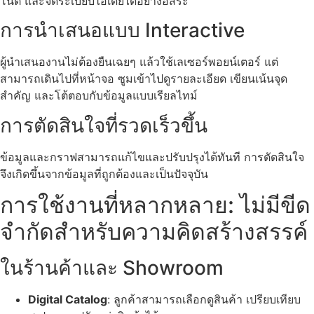
โน้ต และจัดระเบียบไอเดียได้อย่างอิสระ
การนำเสนอแบบ Interactive
ผู้นำเสนองานไม่ต้องยืนเฉยๆ แล้วใช้เลเซอร์พอยน์เตอร์ แต่
สามารถเดินไปที่หน้าจอ ซูมเข้าไปดูรายละเอียด เขียนเน้นจุด
สำคัญ และโต้ตอบกับข้อมูลแบบเรียลไทม์
การตัดสินใจที่รวดเร็วขึ้น
ข้อมูลและกราฟสามารถแก้ไขและปรับปรุงได้ทันที การตัดสินใจ
จึงเกิดขึ้นจากข้อมูลที่ถูกต้องและเป็นปัจจุบัน
การใช้งานที่หลากหลาย: ไม่มีขีด
จำกัดสำหรับความคิดสร้างสรรค์
ในร้านค้าและ Showroom
Digital Catalog
: ลูกค้าสามารถเลือกดูสินค้า เปรียบเทียบ