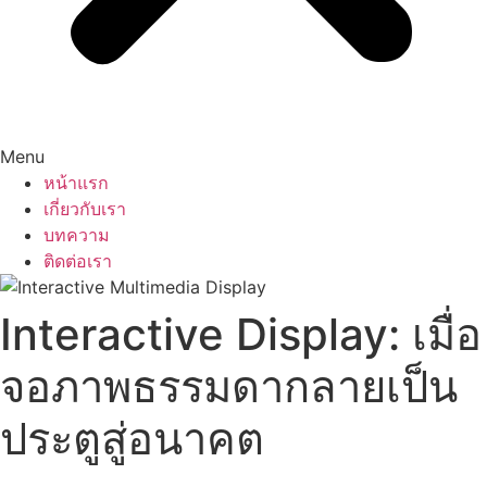
Menu
หน้าแรก
เกี่ยวกับเรา
บทความ
ติดต่อเรา
Interactive Display: เมื่อ
จอภาพธรรมดากลายเป็น
ประตูสู่อนาคต