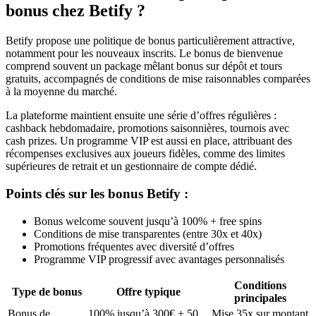
bonus chez Betify ?
Betify propose une politique de bonus particulièrement attractive,
notamment pour les nouveaux inscrits. Le bonus de bienvenue
comprend souvent un package mêlant bonus sur dépôt et tours
gratuits, accompagnés de conditions de mise raisonnables comparées
à la moyenne du marché.
La plateforme maintient ensuite une série d’offres régulières :
cashback hebdomadaire, promotions saisonnières, tournois avec
cash prizes. Un programme VIP est aussi en place, attribuant des
récompenses exclusives aux joueurs fidèles, comme des limites
supérieures de retrait et un gestionnaire de compte dédié.
Points clés sur les bonus Betify :
Bonus welcome souvent jusqu’à 100% + free spins
Conditions de mise transparentes (entre 30x et 40x)
Promotions fréquentes avec diversité d’offres
Programme VIP progressif avec avantages personnalisés
Conditions
Type de bonus
Offre typique
principales
Bonus de
100% jusqu’à 300€ + 50
Mise 35x sur montant