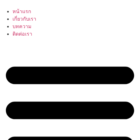
Skip
to
หน้าแรก
content
เกี่ยวกับเรา
บทความ
ติดต่อเรา