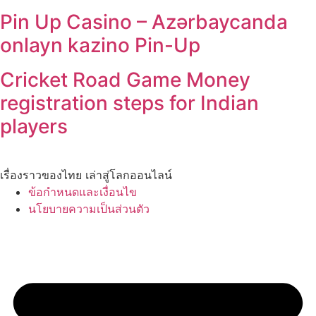
Pin Up Casino – Azərbaycanda
onlayn kazino Pin-Up
Cricket Road Game Money
registration steps for Indian
players
เรื่องราวของไทย เล่าสู่โลกออนไลน์
ข้อกำหนดและเงื่อนไข
นโยบายความเป็นส่วนตัว