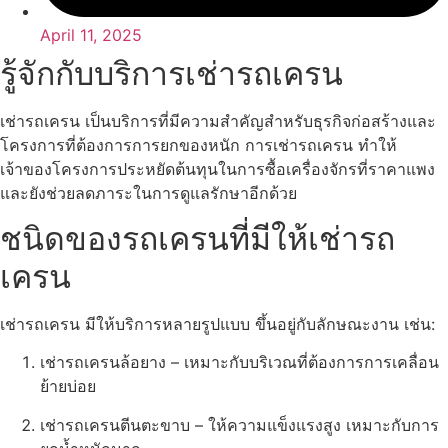
April 11, 2025
รู้จักกับบริการเช่ารถเครน
เช่ารถเครน เป็นบริการที่มีความสำคัญสำหรับธุรกิจก่อสร้างและ
โครงการที่ต้องการการยกของหนัก การเช่ารถเครน ทำให้
เจ้าของโครงการประหยัดต้นทุนในการซื้อเครื่องจักรที่ราคาแพง
และยังช่วยลดภาระในการดูแลรักษาอีกด้วย
ชนิดของรถเครนที่มีให้เช่ารถ
เครน
เช่ารถเครน มีให้บริการหลายรูปแบบ ขึ้นอยู่กับลักษณะงาน เช่น:
เช่ารถเครนล้อยาง – เหมาะกับบริเวณที่ต้องการการเคลื่อน
ย้ายบ่อย
เช่ารถเครนตีนตะขาบ – ให้ความแข็งแรงสูง เหมาะกับการ