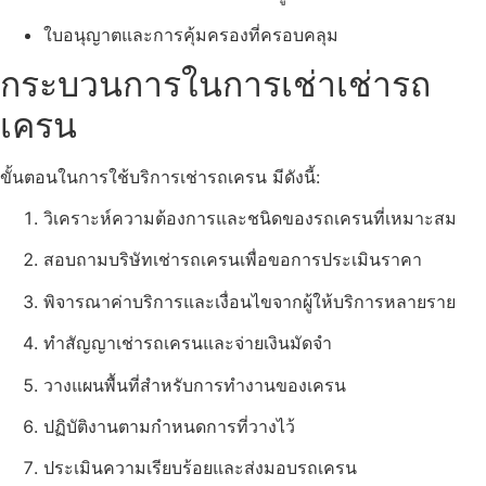
ใบอนุญาตและการคุ้มครองที่ครอบคลุม
กระบวนการในการเช่าเช่ารถ
เครน
ขั้นตอนในการใช้บริการเช่ารถเครน มีดังนี้:
วิเคราะห์ความต้องการและชนิดของรถเครนที่เหมาะสม
สอบถามบริษัทเช่ารถเครนเพื่อขอการประเมินราคา
พิจารณาค่าบริการและเงื่อนไขจากผู้ให้บริการหลายราย
ทำสัญญาเช่ารถเครนและจ่ายเงินมัดจำ
วางแผนพื้นที่สำหรับการทำงานของเครน
ปฏิบัติงานตามกำหนดการที่วางไว้
ประเมินความเรียบร้อยและส่งมอบรถเครน