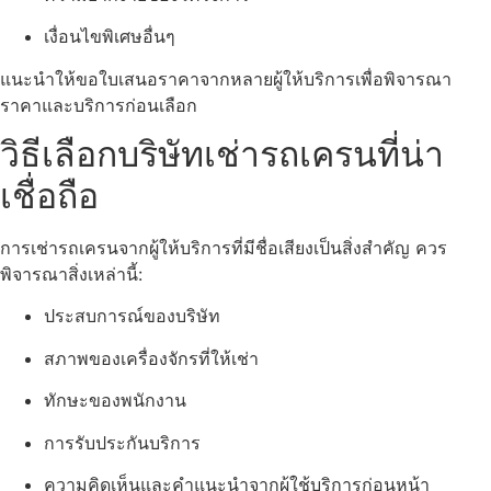
เงื่อนไขพิเศษอื่นๆ
แนะนำให้ขอใบเสนอราคาจากหลายผู้ให้บริการเพื่อพิจารณา
ราคาและบริการก่อนเลือก
วิธีเลือกบริษัทเช่ารถเครนที่น่า
เชื่อถือ
การเช่ารถเครนจากผู้ให้บริการที่มีชื่อเสียงเป็นสิ่งสำคัญ ควร
พิจารณาสิ่งเหล่านี้:
ประสบการณ์ของบริษัท
สภาพของเครื่องจักรที่ให้เช่า
ทักษะของพนักงาน
การรับประกันบริการ
ความคิดเห็นและคำแนะนำจากผู้ใช้บริการก่อนหน้า