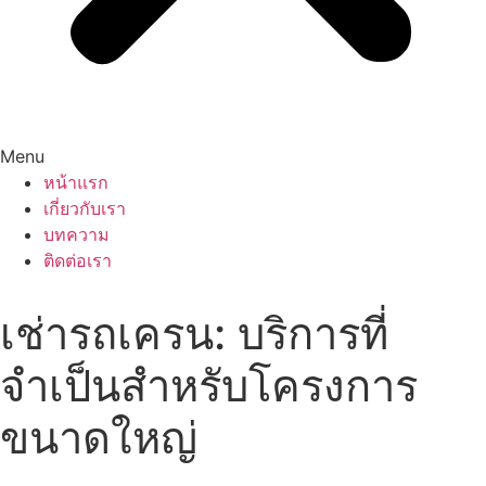
Menu
หน้าแรก
เกี่ยวกับเรา
บทความ
ติดต่อเรา
เช่ารถเครน: บริการที่
จำเป็นสำหรับโครงการ
ขนาดใหญ่