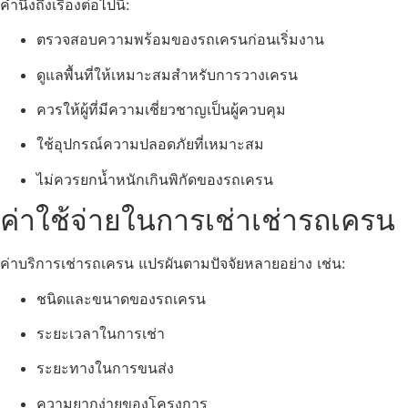
คำนึงถึงเรื่องต่อไปนี้:
ตรวจสอบความพร้อมของรถเครนก่อนเริ่มงาน
ดูแลพื้นที่ให้เหมาะสมสำหรับการวางเครน
ควรให้ผู้ที่มีความเชี่ยวชาญเป็นผู้ควบคุม
ใช้อุปกรณ์ความปลอดภัยที่เหมาะสม
ไม่ควรยกน้ำหนักเกินพิกัดของรถเครน
ค่าใช้จ่ายในการเช่าเช่ารถเครน
ค่าบริการเช่ารถเครน แปรผันตามปัจจัยหลายอย่าง เช่น:
ชนิดและขนาดของรถเครน
ระยะเวลาในการเช่า
ระยะทางในการขนส่ง
ความยากง่ายของโครงการ