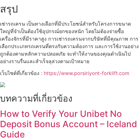
สรุป
เช่ารถเครน เป็นทางเลือกที่มีประโยชน์สำหรับโครงการขนาด
ใหญ่ที่จำเป็นต้องใช้อุปกรณ์ยกของหนัก โดยไม่ต้องจ่ายซื้อ
เครื่องจักรที่มีราคาสูง การเช่ารถเครนจากบริษัทที่มีคุณภาพ การ
เลือกประเภทรถเครนที่ตรงกับความต้องการ และการใช้งานอย่าง
ถูกต้องตามหลักความปลอดภัย จะทำให้งานของคุณดำเนินไป
อย่างราบรื่นและสำเร็จลุล่วงตามเป้าหมาย
เว็บไซต์ที่เกี่ยวข้อง :
https://www.porsiriyont-forklift.com
บทความที่เกี่ยวข้อง
How to Verify Your Unibet No
Deposit Bonus Account – Iceland
Guide