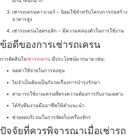
ยกน้ำหนักมาก
เช่ารถเครนทาวเวอร์ – นิยมใช้สำหรับโครงการก่อสร้าง
อาคารสูง
เช่ารถเครนไฮดรอลิก – มีความคล่องตัวในการใช้งาน
ข้อดีของการเช่ารถเครน
การตัดสินใจ
เช่ารถเครน
มีประโยชน์มากมาย เช่น:
ลดค่าใช้จ่ายในการลงทุน
ไม่จำเป็นต้องเป็นกังวลเรื่องการบำรุงรักษา
สามารถใช้งานเครนที่ตรงความต้องการกับงานเฉพาะ
ได้รับทีมงานมืออาชีพให้คำแนะนำ
ช่วยลดบริเวณในการจัดเก็บเครื่องจักร
ปัจจัยที่ควรพิจารณาเมื่อเช่ารถ