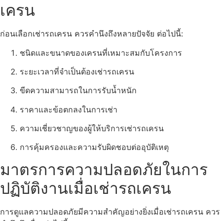
เครน
ก่อนเลือกเช่ารถเครน ควรคำนึงถึงหลายปัจจัย ต่อไปนี้:
ชนิดและขนาดของเครนที่เหมาะสมกับโครงการ
ระยะเวลาที่จำเป็นต้องเช่ารถเครน
ขีดความสามารถในการรับน้ำหนัก
ราคาและข้อตกลงในการเช่า
ความเชี่ยวชาญของผู้ให้บริการเช่ารถเครน
การคุ้มครองและความรับผิดชอบต่ออุบัติเหตุ
มาตรการความปลอดภัยในการ
ปฏิบัติงานเมื่อเช่ารถเครน
การดูแลความปลอดภัยมีความสำคัญอย่างยิ่งเมื่อเช่ารถเครน ควร