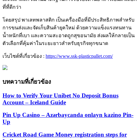
ที่ที่ดีกว่า
โดยสรุป พาเลทพลาสติก เป็นเครื่องมือที่มีประสิทธิภาพสำหรับ
การขนส่งและจัดเก็บสินค้ายุคใหม่ ด้วยความแข็งแรงทนทาน
น้ำหนักที่เบา และความสะอาดถูกสุขอนามัย ส่งผลให้กลายเป็น
ตัวเลือกที่คุ้มค่าในระยะยาวสำหรับธุรกิจทุกขนาด
เว็บไซต์ที่เกี่ยวข้อง :
https://www.ssk-plasticpallet.com/
บทความที่เกี่ยวข้อง
How to Verify Your Unibet No Deposit Bonus
Account – Iceland Guide
Pin Up Casino – Azərbaycanda onlayn kazino Pin-
Up
Cricket Road Game Money registration steps for