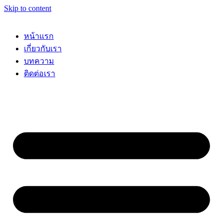
Skip to content
หน้าแรก
เกี่ยวกับเรา
บทความ
ติดต่อเรา