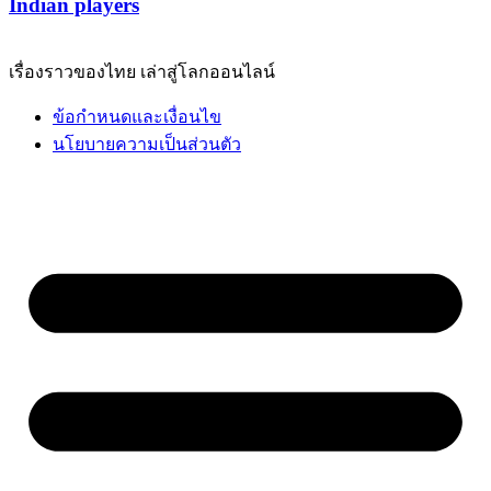
Indian players
เรื่องราวของไทย เล่าสู่โลกออนไลน์
ข้อกำหนดและเงื่อนไข
นโยบายความเป็นส่วนตัว