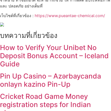
จำหน่าย ที่ เชื่อถือได้ จะสามารถช่วย ให้ การผลิต มีประสิทธิภาพ
และ ปลอดภัย อย่างเต็มที่
เว็บไซต์ที่เกี่ยวข้อง :
https://www.pueantae-chemical.com/
บทความที่เกี่ยวข้อง
How to Verify Your Unibet No
Deposit Bonus Account – Iceland
Guide
Pin Up Casino – Azərbaycanda
onlayn kazino Pin-Up
Cricket Road Game Money
registration steps for Indian