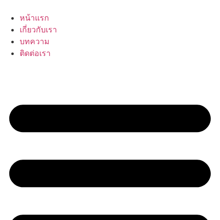
Skip
to
หน้าแรก
content
เกี่ยวกับเรา
บทความ
ติดต่อเรา