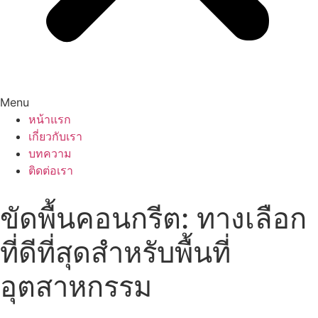
Menu
หน้าแรก
เกี่ยวกับเรา
บทความ
ติดต่อเรา
ขัดพื้นคอนกรีต: ทางเลือก
ที่ดีที่สุดสำหรับพื้นที่
อุตสาหกรรม