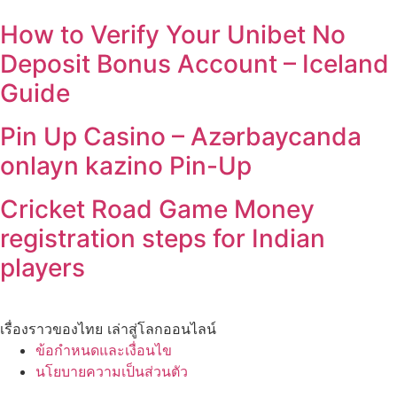
How to Verify Your Unibet No
Deposit Bonus Account – Iceland
Guide
Pin Up Casino – Azərbaycanda
onlayn kazino Pin-Up
Cricket Road Game Money
registration steps for Indian
players
เรื่องราวของไทย เล่าสู่โลกออนไลน์
ข้อกำหนดและเงื่อนไข
นโยบายความเป็นส่วนตัว