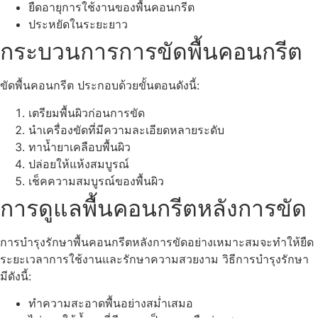
ยืดอายุการใช้งานของพื้นคอนกรีต
ประหยัดในระยะยาว
กระบวนการการขัดพื้นคอนกรีต
ขัดพื้นคอนกรีต ประกอบด้วยขั้นตอนดังนี้:
เตรียมพื้นผิวก่อนการขัด
นำเครื่องขัดที่มีความละเอียดหลายระดับ
ทาน้ำยาเคลือบพื้นผิว
ปล่อยให้แห้งสมบูรณ์
เช็คความสมบูรณ์ของพื้นผิว
การดูแลพื้นคอนกรีตหลังการขัด
การบำรุงรักษาพื้นคอนกรีตหลังการขัดอย่างเหมาะสมจะทำให้ยืด
ระยะเวลาการใช้งานและรักษาความสวยงาม วิธีการบำรุงรักษา
มีดังนี้:
ทำความสะอาดพื้นอย่างสม่ำเสมอ