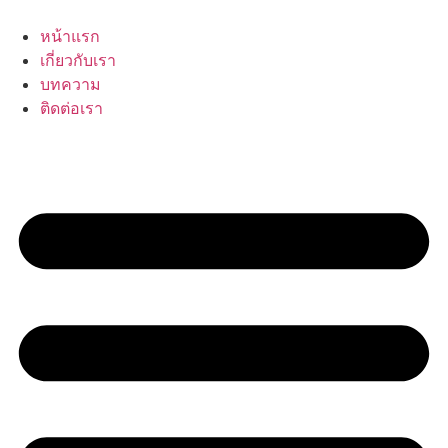
Skip
to
หน้าแรก
content
เกี่ยวกับเรา
บทความ
ติดต่อเรา