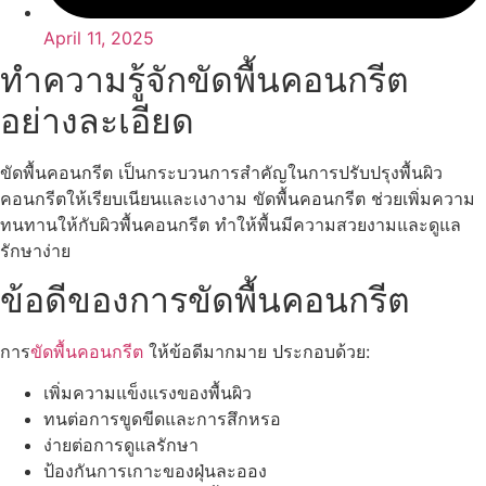
April 11, 2025
ทำความรู้จักขัดพื้นคอนกรีต
อย่างละเอียด
ขัดพื้นคอนกรีต เป็นกระบวนการสำคัญในการปรับปรุงพื้นผิว
คอนกรีตให้เรียบเนียนและเงางาม ขัดพื้นคอนกรีต ช่วยเพิ่มความ
ทนทานให้กับผิวพื้นคอนกรีต ทำให้พื้นมีความสวยงามและดูแล
รักษาง่าย
ข้อดีของการขัดพื้นคอนกรีต
การ
ขัดพื้นคอนกรีต
ให้ข้อดีมากมาย ประกอบด้วย:
เพิ่มความแข็งแรงของพื้นผิว
ทนต่อการขูดขีดและการสึกหรอ
ง่ายต่อการดูแลรักษา
ป้องกันการเกาะของฝุ่นละออง