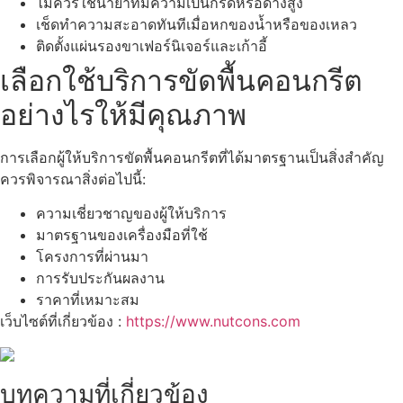
ไม่ควรใช้น้ำยาที่มีความเป็นกรดหรือด่างสูง
เช็ดทำความสะอาดทันทีเมื่อหกของน้ำหรือของเหลว
ติดตั้งแผ่นรองขาเฟอร์นิเจอร์และเก้าอี้
เลือกใช้บริการขัดพื้นคอนกรีต
อย่างไรให้มีคุณภาพ
การเลือกผู้ให้บริการขัดพื้นคอนกรีตที่ได้มาตรฐานเป็นสิ่งสำคัญ
ควรพิจารณาสิ่งต่อไปนี้:
ความเชี่ยวชาญของผู้ให้บริการ
มาตรฐานของเครื่องมือที่ใช้
โครงการที่ผ่านมา
การรับประกันผลงาน
ราคาที่เหมาะสม
เว็บไซต์ที่เกี่ยวข้อง :
https://www.nutcons.com
บทความที่เกี่ยวข้อง