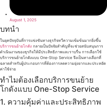
August 1, 2025
บทนำ
ในยุคปัจจุบันที่การแข่งขันทางธุรกิจทวีความเข้มข้นมากยิ่งขึ้น
บริการขนย้ายโกดัง
กลายเป็นปัจจัยสำคัญที่จะช่วยสนับสนุนการ
ดำเนินงานของธุรกิจให้มีประสิทธิภาพและราบรื่น การเลือกใช้
บริการขนย้ายโกดังแบบ One-Stop Service จึงเป็นทางเลือกที่
ฉลาดสำหรับผู้ประกอบการที่ต้องการลดความยุ่งยากและประหยัด
ค่าใช้จ่าย
ทำไมต้องเลือกบริการขนย้าย
โกดังแบบ One-Stop Service
1. ความคุ้มค่าและประสิทธิภาพ