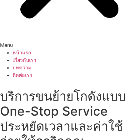
Menu
หน้าแรก
เกี่ยวกับเรา
บทความ
ติดต่อเรา
บริการขนย้ายโกดังแบบ
One-Stop Service
ประหยัดเวลาและค่าใช้