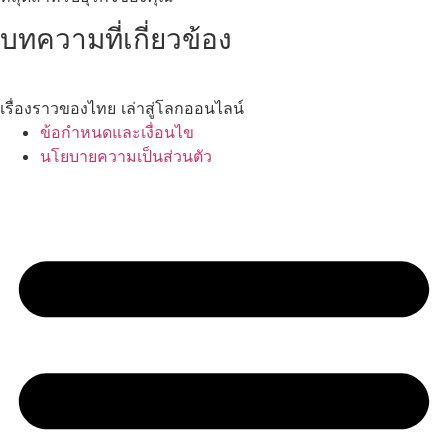
บทความที่เกี่ยวข้อง
เรื่องราวของไทย เล่าสู่โลกออนไลน์
ข้อกำหนดและเงื่อนไข
นโยบายความเป็นส่วนตัว