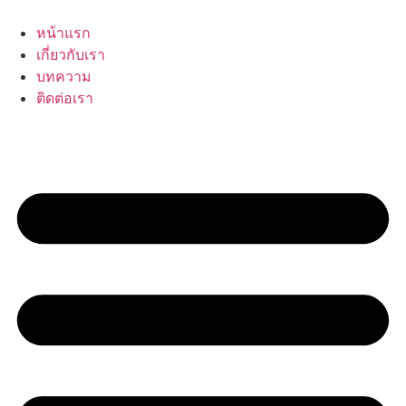
Skip
to
หน้าแรก
content
เกี่ยวกับเรา
บทความ
ติดต่อเรา