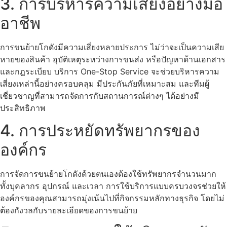
3. การบริหารความเสี่ยงอย่างมือ
อาชีพ
การขนย้ายโกดังมีความเสี่ยงหลายประการ ไม่ว่าจะเป็นความเสีย
หายของสินค้า อุบัติเหตุระหว่างการขนส่ง หรือปัญหาด้านเอกสาร
และกฎระเบียบ บริการ One-Stop Service จะช่วยบริหารความ
เสี่ยงเหล่านี้อย่างครอบคลุม มีประกันภัยที่เหมาะสม และทีมผู้
เชี่ยวชาญที่สามารถจัดการกับสถานการณ์ต่างๆ ได้อย่างมี
ประสิทธิภาพ
4. การประหยัดทรัพยากรของ
องค์กร
การจัดการขนย้ายโกดังด้วยตนเองต้องใช้ทรัพยากรจำนวนมาก
ทั้งบุคลากร อุปกรณ์ และเวลา การใช้บริการแบบครบวงจรช่วยให้
องค์กรของคุณสามารถมุ่งเน้นไปที่กิจกรรมหลักทางธุรกิจ โดยไม่
ต้องกังวลกับรายละเอียดของการขนย้าย