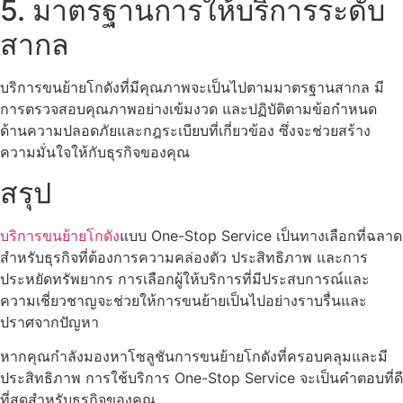
5. มาตรฐานการให้บริการระดับ
สากล
บริการขนย้ายโกดังที่มีคุณภาพจะเป็นไปตามมาตรฐานสากล มี
การตรวจสอบคุณภาพอย่างเข้มงวด และปฏิบัติตามข้อกำหนด
ด้านความปลอดภัยและกฎระเบียบที่เกี่ยวข้อง ซึ่งจะช่วยสร้าง
ความมั่นใจให้กับธุรกิจของคุณ
สรุป
บริการขนย้ายโกดัง
แบบ One-Stop Service เป็นทางเลือกที่ฉลาด
สำหรับธุรกิจที่ต้องการความคล่องตัว ประสิทธิภาพ และการ
ประหยัดทรัพยากร การเลือกผู้ให้บริการที่มีประสบการณ์และ
ความเชี่ยวชาญจะช่วยให้การขนย้ายเป็นไปอย่างราบรื่นและ
ปราศจากปัญหา
หากคุณกำลังมองหาโซลูชันการขนย้ายโกดังที่ครอบคลุมและมี
ประสิทธิภาพ การใช้บริการ One-Stop Service จะเป็นคำตอบที่ดี
ที่สุดสำหรับธุรกิจของคุณ