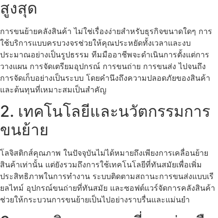
สูงสุด
การขนย้ายคลังสินค้า ไม่ใช่เรื่องง่ายสำหรับธุรกิจขนาดใดๆ การ
ใช้บริการแบบครบวงจรช่วยให้คุณประหยัดทั้งเวลาและงบ
ประมาณอย่างเป็นรูปธรรม ทีมมืออาชีพจะดำเนินการตั้งแต่การ
วางแผน การจัดเตรียมอุปกรณ์ การขนถ่าย การขนส่ง ไปจนถึง
การจัดเก็บอย่างเป็นระบบ โดยคำนึงถึงความปลอดภัยของสินค้า
และต้นทุนที่เหมาะสมเป็นสำคัญ
2. เทคโนโลยีและนวัตกรรมการ
ขนย้าย
โลจิสติกส์คุณภาพ ในปัจจุบันไม่ได้หมายถึงเพียงการเคลื่อนย้าย
สินค้าเท่านั้น แต่ยังรวมถึงการใช้เทคโนโลยีที่ทันสมัยเพื่อเพิ่ม
ประสิทธิภาพในการทำงาน ระบบติดตามสถานะการขนส่งแบบเรี
ยลไทม์ อุปกรณ์ขนถ่ายที่ทันสมัย และซอฟต์แวร์จัดการคลังสินค้า
ช่วยให้กระบวนการขนย้ายเป็นไปอย่างราบรื่นและแม่นยำ