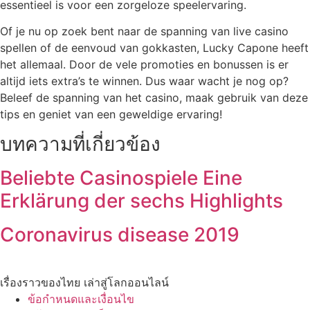
essentieel is voor een zorgeloze speelervaring.
Of je nu op zoek bent naar de spanning van live casino
spellen of de eenvoud van gokkasten, Lucky Capone heeft
het allemaal. Door de vele promoties en bonussen is er
altijd iets extra’s te winnen. Dus waar wacht je nog op?
Beleef de spanning van het casino, maak gebruik van deze
tips en geniet van een geweldige ervaring!
บทความที่เกี่ยวข้อง
Beliebte Casinospiele Eine
Erklärung der sechs Highlights
Coronavirus disease 2019
เรื่องราวของไทย เล่าสู่โลกออนไลน์
ข้อกำหนดและเงื่อนไข