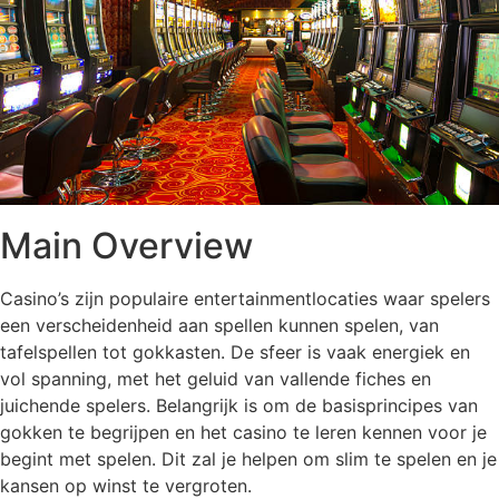
Main Overview
Casino’s zijn populaire entertainmentlocaties waar spelers
een verscheidenheid aan spellen kunnen spelen, van
tafelspellen tot gokkasten. De sfeer is vaak energiek en
vol spanning, met het geluid van vallende fiches en
juichende spelers. Belangrijk is om de basisprincipes van
gokken te begrijpen en het casino te leren kennen voor je
begint met spelen. Dit zal je helpen om slim te spelen en je
kansen op winst te vergroten.