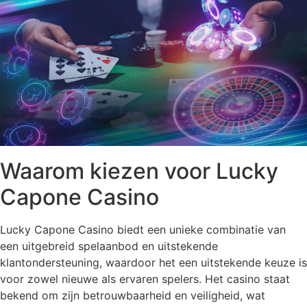
Waarom kiezen voor Lucky
Capone Casino
Lucky Capone Casino biedt een unieke combinatie van
een uitgebreid spelaanbod en uitstekende
klantondersteuning, waardoor het een uitstekende keuze is
voor zowel nieuwe als ervaren spelers. Het casino staat
bekend om zijn betrouwbaarheid en veiligheid, wat