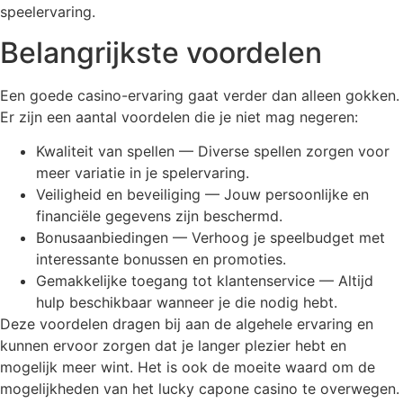
speelervaring.
Belangrijkste voordelen
Een goede casino-ervaring gaat verder dan alleen gokken.
Er zijn een aantal voordelen die je niet mag negeren:
Kwaliteit van spellen — Diverse spellen zorgen voor
meer variatie in je spelervaring.
Veiligheid en beveiliging — Jouw persoonlijke en
financiële gegevens zijn beschermd.
Bonusaanbiedingen — Verhoog je speelbudget met
interessante bonussen en promoties.
Gemakkelijke toegang tot klantenservice — Altijd
hulp beschikbaar wanneer je die nodig hebt.
Deze voordelen dragen bij aan de algehele ervaring en
kunnen ervoor zorgen dat je langer plezier hebt en
mogelijk meer wint. Het is ook de moeite waard om de
mogelijkheden van het lucky capone casino te overwegen.