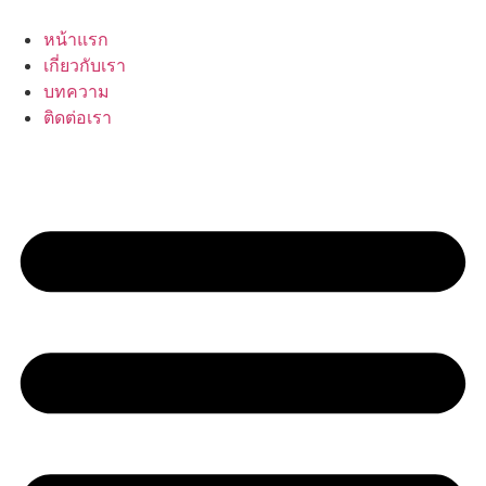
Skip
to
หน้าแรก
content
เกี่ยวกับเรา
บทความ
ติดต่อเรา