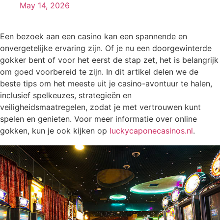
May 14, 2026
Een bezoek aan een casino kan een spannende en
onvergetelijke ervaring zijn. Of je nu een doorgewinterde
gokker bent of voor het eerst de stap zet, het is belangrijk
om goed voorbereid te zijn. In dit artikel delen we de
beste tips om het meeste uit je casino-avontuur te halen,
inclusief spelkeuzes, strategieën en
veiligheidsmaatregelen, zodat je met vertrouwen kunt
spelen en genieten. Voor meer informatie over online
gokken, kun je ook kijken op
luckycaponecasinos.nl
.