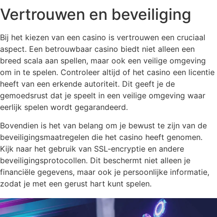
Vertrouwen en beveiliging
Bij het kiezen van een casino is vertrouwen een cruciaal
aspect. Een betrouwbaar casino biedt niet alleen een
breed scala aan spellen, maar ook een veilige omgeving
om in te spelen. Controleer altijd of het casino een licentie
heeft van een erkende autoriteit. Dit geeft je de
gemoedsrust dat je speelt in een veilige omgeving waar
eerlijk spelen wordt gegarandeerd.
Bovendien is het van belang om je bewust te zijn van de
beveiligingsmaatregelen die het casino heeft genomen.
Kijk naar het gebruik van SSL-encryptie en andere
beveiligingsprotocollen. Dit beschermt niet alleen je
financiële gegevens, maar ook je persoonlijke informatie,
zodat je met een gerust hart kunt spelen.