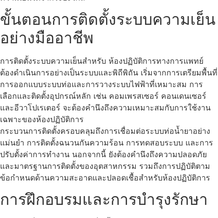
ขั้นตอนการติดตั้งระบบความเย็น
อย่างมืออาชีพ
การติดตั้งระบบความเย็นสำหรับ ห้องปฏิบัติการทางการแพทย์
ต้องดำเนินการอย่างเป็นระบบและพิถีพิถัน เริ่มจากการเตรียมพื้นที่
การออกแบบระบบท่อและการวางระบบไฟฟ้าที่เหมาะสม การ
เลือกและติดตั้งอุปกรณ์หลัก เช่น คอมเพรสเซอร์ คอนเดนเซอร์
และอีวาโปเรเตอร์ จะต้องคำนึงถึงความเหมาะสมกับการใช้งาน
เฉพาะของห้องปฏิบัติการ
กระบวนการติดตั้งครอบคลุมถึงการเชื่อมต่อระบบท่อน้ำยาอย่าง
แม่นยำ การติดตั้งฉนวนกันความร้อน การทดสอบระบบ และการ
ปรับตั้งค่าการทำงาน นอกจากนี้ ยังต้องคำนึงถึงความปลอดภัย
และมาตรฐานการติดตั้งของอุตสาหกรรม รวมถึงการปฏิบัติตาม
ข้อกำหนดด้านความสะอาดและปลอดเชื้อสำหรับห้องปฏิบัติการ
การฝึกอบรมและการบำรุงรักษา