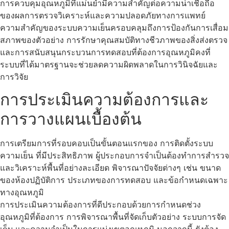
การควบคุมอุณหภูมิที่แม่นยำมีความสำคัญต่อความน่าเชื่อถือ
ของผลการตรวจวิเคราะห์และความปลอดภัยทางการแพทย์
ความสำคัญของระบบความเย็นครอบคลุมถึงการป้องกันการเสื่อม
สภาพของตัวอย่าง การรักษาคุณสมบัติทางชีวภาพของสิ่งส่งตรวจ
และการสนับสนุนกระบวนการทดสอบที่ต้องการอุณหภูมิคงที่
ระบบที่ได้มาตรฐานจะช่วยลดความผิดพลาดในการวินิจฉัยและ
การวิจัย
การประเมินความต้องการและ
การวางแผนเบื้องต้น
การเตรียมการที่รอบคอบเป็นขั้นตอนแรกของ การติดตั้งระบบ
ความเย็น ที่มีประสิทธิภาพ ผู้ประกอบการจำเป็นต้องทำการสำรวจ
และวิเคราะห์พื้นที่อย่างละเอียด พิจารณาปัจจัยต่างๆ เช่น ขนาด
ของห้องปฏิบัติการ ประเภทของการทดสอบ และข้อกำหนดเฉพาะ
ทางอุณหภูมิ
การประเมินความต้องการที่ดีประกอบด้วยการกำหนดช่วง
อุณหภูมิที่ต้องการ การพิจารณาพื้นที่จัดเก็บตัวอย่าง ระบบการจัด