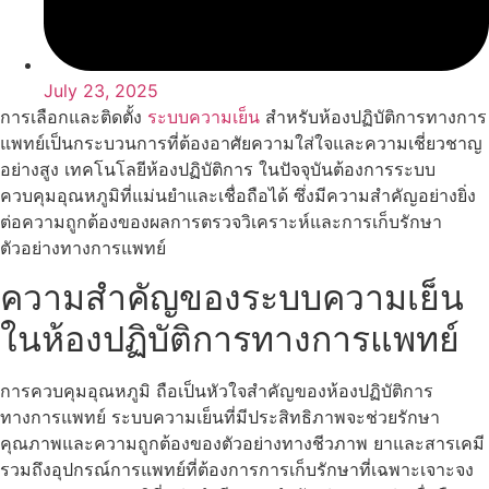
July 23, 2025
การเลือกและติดตั้ง
ระบบความเย็น
สำหรับห้องปฏิบัติการทางการ
แพทย์เป็นกระบวนการที่ต้องอาศัยความใส่ใจและความเชี่ยวชาญ
อย่างสูง เทคโนโลยีห้องปฏิบัติการ ในปัจจุบันต้องการระบบ
ควบคุมอุณหภูมิที่แม่นยำและเชื่อถือได้ ซึ่งมีความสำคัญอย่างยิ่ง
ต่อความถูกต้องของผลการตรวจวิเคราะห์และการเก็บรักษา
ตัวอย่างทางการแพทย์
ความสำคัญของระบบความเย็น
ในห้องปฏิบัติการทางการแพทย์
การควบคุมอุณหภูมิ ถือเป็นหัวใจสำคัญของห้องปฏิบัติการ
ทางการแพทย์ ระบบความเย็นที่มีประสิทธิภาพจะช่วยรักษา
คุณภาพและความถูกต้องของตัวอย่างทางชีวภาพ ยาและสารเคมี
รวมถึงอุปกรณ์การแพทย์ที่ต้องการการเก็บรักษาที่เฉพาะเจาะจง