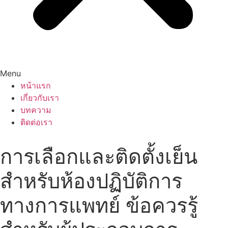
Menu
หน้าแรก
เกี่ยวกับเรา
บทความ
ติดต่อเรา
การเลือกและติดตั้งเย็น
สำหรับห้องปฏิบัติการ
ทางการแพทย์ ข้อควรรู้