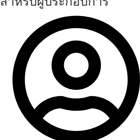
สำหรับผู้ประกอบการ