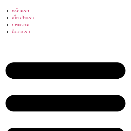
Skip
to
หน้าแรก
content
เกี่ยวกับเรา
บทความ
ติดต่อเรา