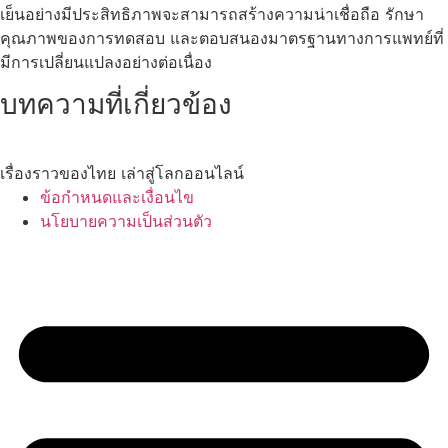
เย็นอย่างมีประสิทธิภาพจะสามารถสร้างความน่าเชื่อถือ รักษา
คุณภาพของการทดสอบ และตอบสนองมาตรฐานทางการแพทย์ที่
มีการเปลี่ยนแปลงอย่างต่อเนื่อง
บทความที่เกี่ยวข้อง
เรื่องราวของไทย เล่าสู่โลกออนไลน์
ข้อกำหนดและเงื่อนไข
นโยบายความเป็นส่วนตัว