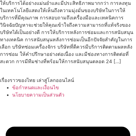
ให้บริการได้อย่างแม่นยำและมีประสิทธิภาพมากกว่า การลงทุน
ในเทคโนโลยีแสดงให้เห็นถึงความมุ่งมั่นของบริษัทในการให้
บริการที่มีคุณภาพ การสอบถามถึงเครื่องมือและเทคนิคการ
วินิจฉัยปัญหาจะช่วยให้คุณเข้าใจถึงความสามารถที่แท้จริงของ
บริษัทได้เป็นอย่างดี การให้บริการหลังการซ่อมและการสนับสนุน
ทางเทคนิค การสนับสนุนหลังการซ่อมเป็นอีกปัจจัยสำคัญในการ
เลือก บริษัทซ่อมเครื่องจักร บริษัทที่ดีควรมีบริการติดตามผลหลัง
การซ่อม ให้คำปรึกษาอย่างต่อเนื่อง และมีช่องทางการติดต่อที่
สะดวก การมีทีมช่างที่พร้อมให้การสนับสนุนตลอด 24 […]
เรื่องราวของไทย เล่าสู่โลกออนไลน์
ข้อกำหนดและเงื่อนไข
นโยบายความเป็นส่วนตัว