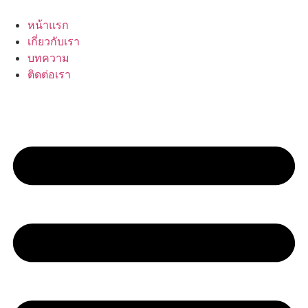
Skip
to
หน้าแรก
content
เกี่ยวกับเรา
บทความ
ติดต่อเรา