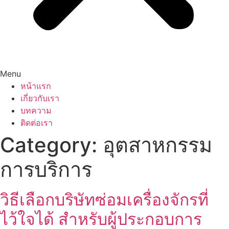
Menu
หน้าแรก
เกี่ยวกับเรา
บทความ
ติดต่อเรา
Category:
อุตสาหกรรม
การบริการ
วิธีเลือกบริษัทซ่อมเครื่องจักรที่
ไว้ใจได้ สำหรับผู้ประกอบการ