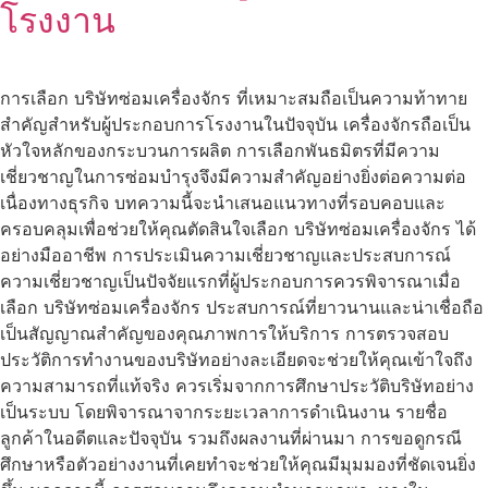
โรงงาน
การเลือก บริษัทซ่อมเครื่องจักร ที่เหมาะสมถือเป็นความท้าทาย
สำคัญสำหรับผู้ประกอบการโรงงานในปัจจุบัน เครื่องจักรถือเป็น
หัวใจหลักของกระบวนการผลิต การเลือกพันธมิตรที่มีความ
เชี่ยวชาญในการซ่อมบำรุงจึงมีความสำคัญอย่างยิ่งต่อความต่อ
เนื่องทางธุรกิจ บทความนี้จะนำเสนอแนวทางที่รอบคอบและ
ครอบคลุมเพื่อช่วยให้คุณตัดสินใจเลือก บริษัทซ่อมเครื่องจักร ได้
อย่างมืออาชีพ การประเมินความเชี่ยวชาญและประสบการณ์
ความเชี่ยวชาญเป็นปัจจัยแรกที่ผู้ประกอบการควรพิจารณาเมื่อ
เลือก บริษัทซ่อมเครื่องจักร ประสบการณ์ที่ยาวนานและน่าเชื่อถือ
เป็นสัญญาณสำคัญของคุณภาพการให้บริการ การตรวจสอบ
ประวัติการทำงานของบริษัทอย่างละเอียดจะช่วยให้คุณเข้าใจถึง
ความสามารถที่แท้จริง ควรเริ่มจากการศึกษาประวัติบริษัทอย่าง
เป็นระบบ โดยพิจารณาจากระยะเวลาการดำเนินงาน รายชื่อ
ลูกค้าในอดีตและปัจจุบัน รวมถึงผลงานที่ผ่านมา การขอดูกรณี
ศึกษาหรือตัวอย่างงานที่เคยทำจะช่วยให้คุณมีมุมมองที่ชัดเจนยิ่ง